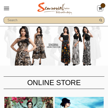
ONLINE STORE