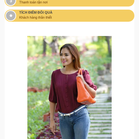
Thanh toán tận nơi
TÍCH ĐIỂM ĐỔI QUÀ
Khách hàng thân thiết