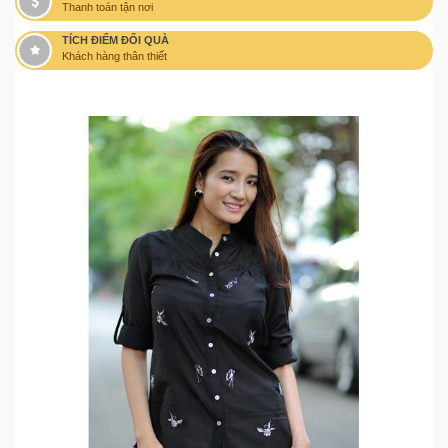
Thanh toán tận nơi
TÍCH ĐIỂM ĐỔI QUÀ
Khách hàng thân thiết