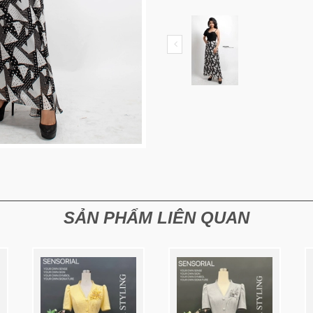
SẢN PHẨM LIÊN QUAN