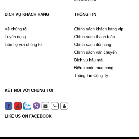
DỊCH VỤ KHÁCH HÀNG
THÔNG TIN
Về chúng tôi
Chính sách khách hàng vip
Tuyển dụng
Chính sách thanh toán
Liên hệ với chúng tôi
Chính sách đổi hàng
Chính sách vận chuyển
Dịch vụ hậu mãi
Điều khoản mua hàng
Thông Tin Công Ty
KẾT NỐI VỚI CHÚNG TÔI
LIKE US ON FACEBOOK