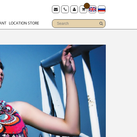
ANT
LOCATION STORE