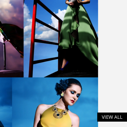
VIEW ALL