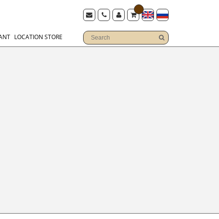
ANT
LOCATION STORE