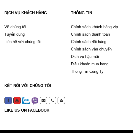
DỊCH VỤ KHÁCH HÀNG
THÔNG TIN
Về chúng tôi
Chính sách khách hàng vip
Tuyển dụng
Chính sách thanh toán
Liên hệ với chúng tôi
Chính sách đổi hàng
Chính sách vận chuyển
Dịch vụ hậu mãi
Điều khoản mua hàng
Thông Tin Công Ty
KẾT NỐI VỚI CHÚNG TÔI
LIKE US ON FACEBOOK