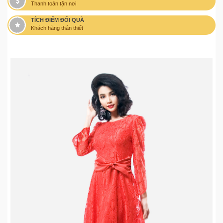
Thanh toán tận nơi
TÍCH ĐIỂM ĐỔI QUÀ
Khách hàng thân thiết