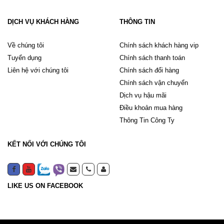
DỊCH VỤ KHÁCH HÀNG
THÔNG TIN
Về chúng tôi
Chính sách khách hàng vip
Tuyển dụng
Chính sách thanh toán
Liên hệ với chúng tôi
Chính sách đổi hàng
Chính sách vận chuyển
Dịch vụ hậu mãi
Điều khoản mua hàng
Thông Tin Công Ty
KẾT NỐI VỚI CHÚNG TÔI
LIKE US ON FACEBOOK