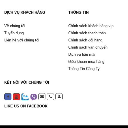
DỊCH VỤ KHÁCH HÀNG
THÔNG TIN
Về chúng tôi
Chính sách khách hàng vip
Tuyển dụng
Chính sách thanh toán
Liên hệ với chúng tôi
Chính sách đổi hàng
Chính sách vận chuyển
Dịch vụ hậu mãi
Điều khoản mua hàng
Thông Tin Công Ty
KẾT NỐI VỚI CHÚNG TÔI
LIKE US ON FACEBOOK