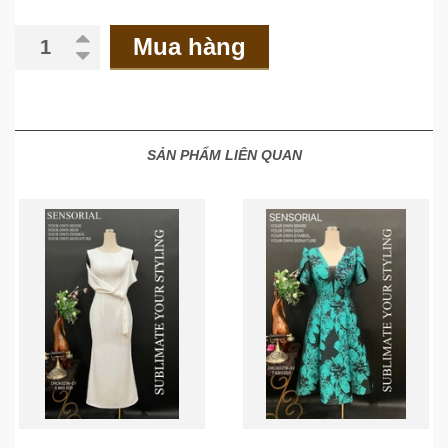
Mua hàng
SẢN PHẨM LIÊN QUAN