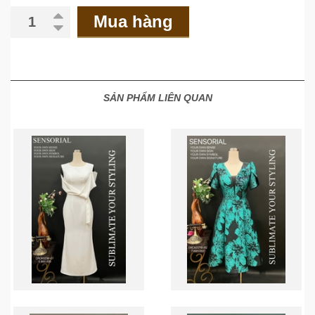
Mua hàng
SẢN PHẨM LIÊN QUAN