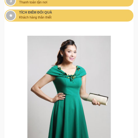
Thanh toán tận nơi
TÍCH ĐIỂM ĐỔI QUÀ
Khách hàng thân thiết