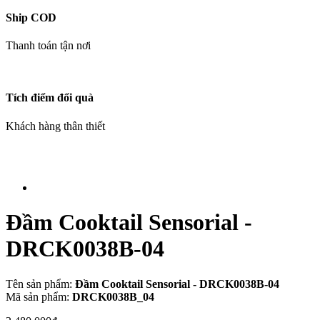
Ship COD
Thanh toán tận nơi
Tích điểm đổi quà
Khách hàng thân thiết
Đầm Cooktail Sensorial -
DRCK0038B-04
Tên sản phẩm:
Đầm Cooktail Sensorial - DRCK0038B-04
Mã sản phẩm:
DRCK0038B_04