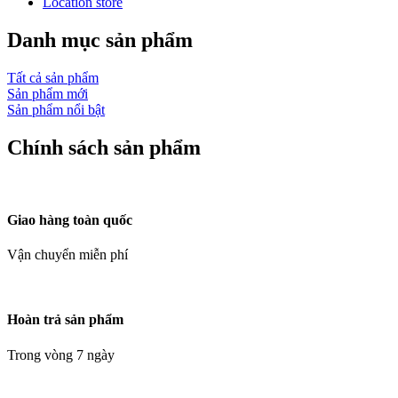
Location store
Danh mục sản phẩm
Tất cả sản phẩm
Sản phẩm mới
Sản phẩm nổi bật
Chính sách sản phẩm
Giao hàng toàn quốc
Vận chuyển miễn phí
Hoàn trả sản phẩm
Trong vòng 7 ngày