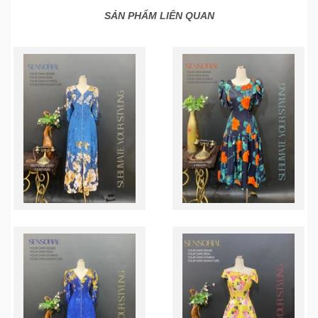
SẢN PHẨM LIÊN QUAN