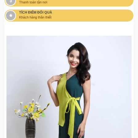
Thanh toán tận nơi
TÍCH ĐIỂM ĐỔI QUÀ
Khách hàng thân thiết