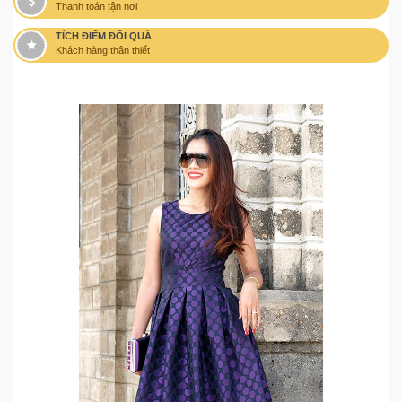
Thanh toán tận nơi
TÍCH ĐIỂM ĐỔI QUÀ
Khách hàng thân thiết