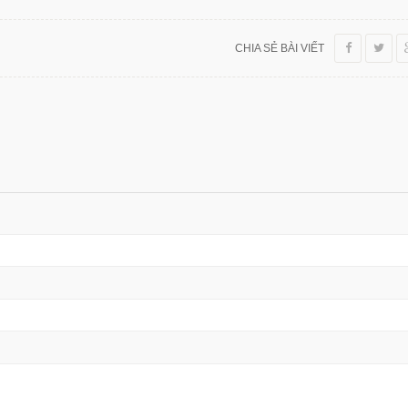
CHIA SẺ BÀI VIẾT