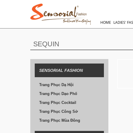
HOME
LADIES' FA
SEQUIN
SENSORIAL FASHION
Trang Phục Dạ Hội
Trang Phục Dạo Phố
Trang Phục Cocktail
Trang Phục Công Sở
Trang Phục Mùa Đông