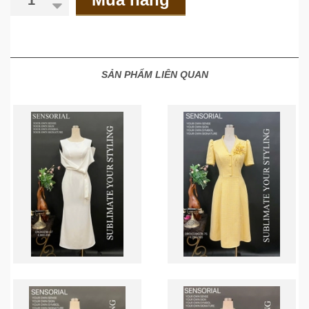
SẢN PHẨM LIÊN QUAN