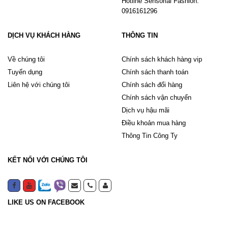
Hotline Sensorial Fashion:
0916161296
DỊCH VỤ KHÁCH HÀNG
THÔNG TIN
Về chúng tôi
Chính sách khách hàng vip
Tuyển dụng
Chính sách thanh toán
Liên hệ với chúng tôi
Chính sách đổi hàng
Chính sách vận chuyển
Dịch vụ hậu mãi
Điều khoản mua hàng
Thông Tin Công Ty
KẾT NỐI VỚI CHÚNG TÔI
LIKE US ON FACEBOOK