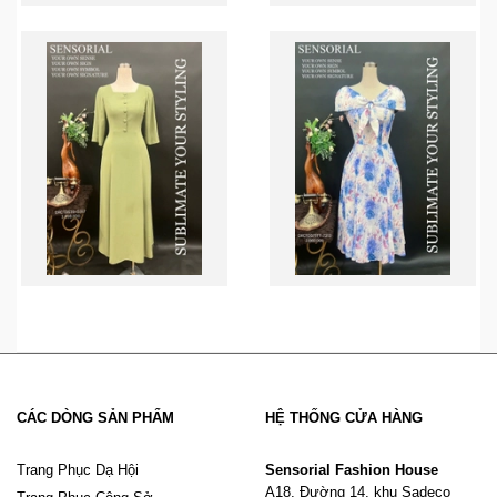
CÁC DÒNG SẢN PHẨM
HỆ THỐNG CỬA HÀNG
Trang Phục Dạ Hội
Sensorial Fashion House
A18, Đường 14, khu Sadeco