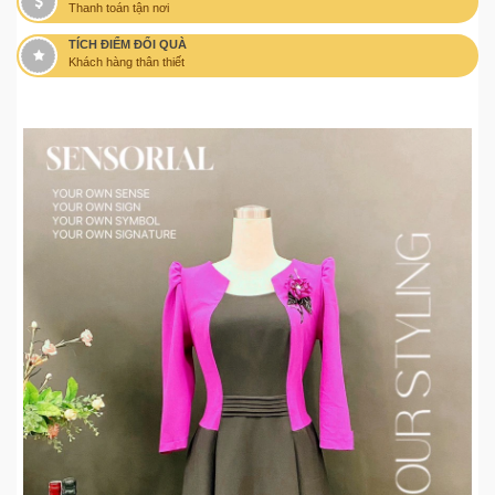
Thanh toán tận nơi
TÍCH ĐIỂM ĐỔI QUÀ
Khách hàng thân thiết