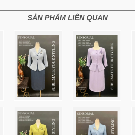
SẢN PHẨM LIÊN QUAN