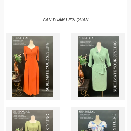
SẢN PHẨM LIÊN QUAN