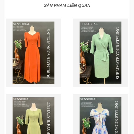
SẢN PHẨM LIÊN QUAN