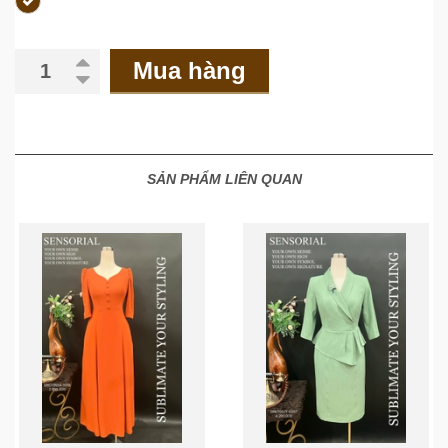
Mua hàng
SẢN PHẨM LIÊN QUAN