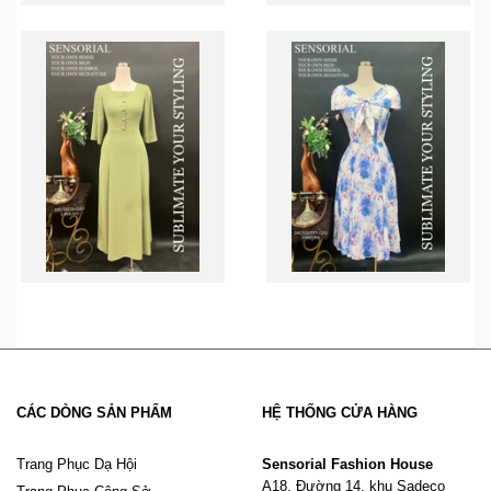
CÁC DÒNG SẢN PHẨM
HỆ THỐNG CỬA HÀNG
Trang Phục Dạ Hội
Sensorial Fashion House
A18, Đường 14, khu Sadeco