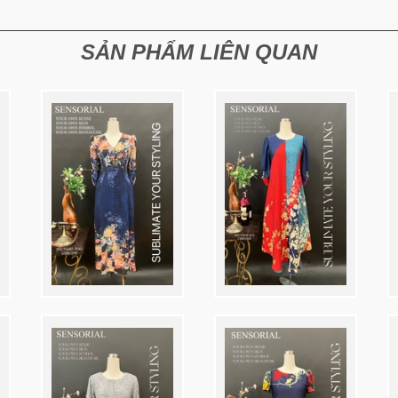
SẢN PHẨM LIÊN QUAN