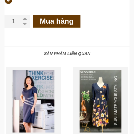
Mua hàng
SẢN PHẨM LIÊN QUAN