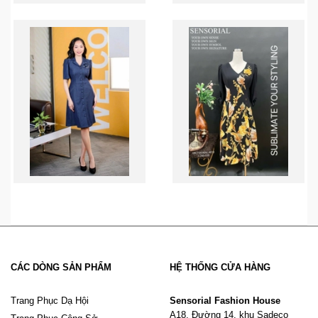
CÁC DÒNG SẢN PHẨM
HỆ THỐNG CỬA HÀNG
Trang Phục Dạ Hội
Sensorial Fashion House
A18, Đường 14, khu Sadeco