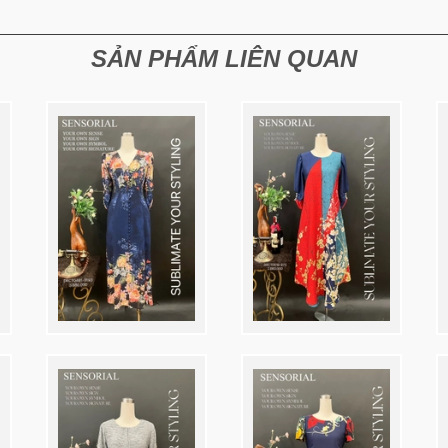
SẢN PHẨM LIÊN QUAN