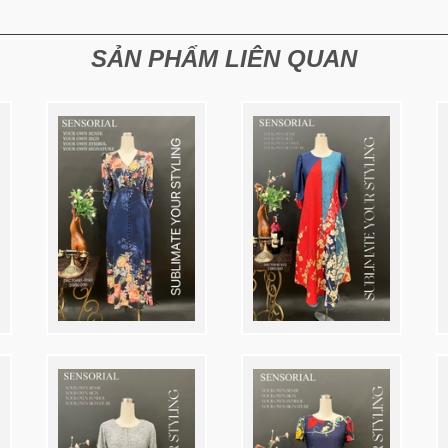
SẢN PHẨM LIÊN QUAN