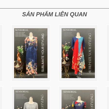
SẢN PHẨM LIÊN QUAN