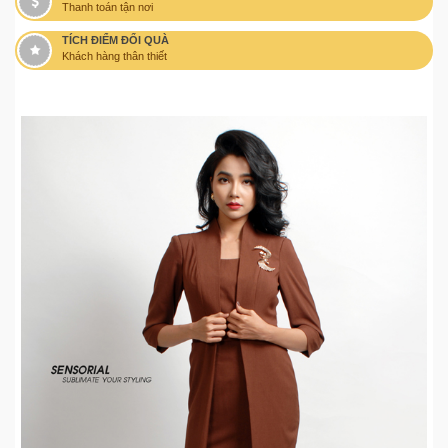
Thanh toán tận nơi
TÍCH ĐIỂM ĐỔI QUÀ
Khách hàng thân thiết