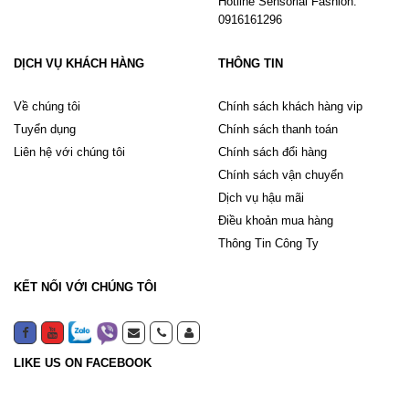
Hotline Sensorial Fashion:
0916161296
DỊCH VỤ KHÁCH HÀNG
THÔNG TIN
Về chúng tôi
Chính sách khách hàng vip
Tuyển dụng
Chính sách thanh toán
Liên hệ với chúng tôi
Chính sách đổi hàng
Chính sách vận chuyển
Dịch vụ hậu mãi
Điều khoản mua hàng
Thông Tin Công Ty
KẾT NỐI VỚI CHÚNG TÔI
LIKE US ON FACEBOOK