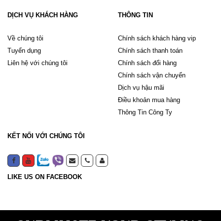
DỊCH VỤ KHÁCH HÀNG
THÔNG TIN
Về chúng tôi
Chính sách khách hàng vip
Tuyển dụng
Chính sách thanh toán
Liên hệ với chúng tôi
Chính sách đổi hàng
Chính sách vận chuyển
Dịch vụ hậu mãi
Điều khoản mua hàng
Thông Tin Công Ty
KẾT NỐI VỚI CHÚNG TÔI
LIKE US ON FACEBOOK