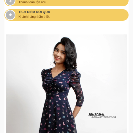
Thanh toán tận nơi
TÍCH ĐIỂM ĐỔI QUÀ
Khách hàng thân thiết