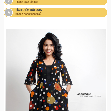
Thanh toán tận nơi
TÍCH ĐIỂM ĐỔI QUÀ
Khách hàng thân thiết