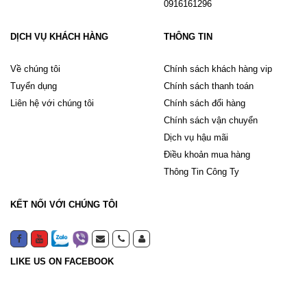
0916161296
DỊCH VỤ KHÁCH HÀNG
THÔNG TIN
Về chúng tôi
Chính sách khách hàng vip
Tuyển dụng
Chính sách thanh toán
Liên hệ với chúng tôi
Chính sách đổi hàng
Chính sách vận chuyển
Dịch vụ hậu mãi
Điều khoản mua hàng
Thông Tin Công Ty
KẾT NỐI VỚI CHÚNG TÔI
LIKE US ON FACEBOOK