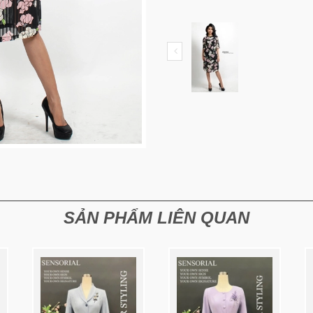
SẢN PHẨM LIÊN QUAN