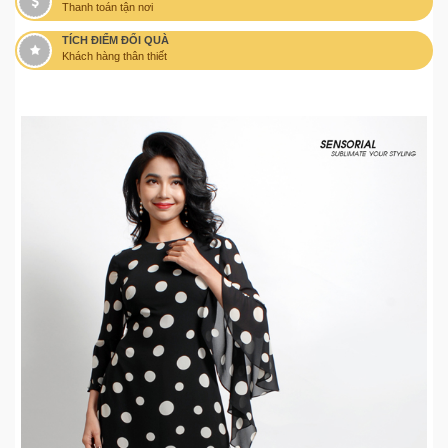
Thanh toán tận nơi
TÍCH ĐIỂM ĐỔI QUÀ
Khách hàng thân thiết