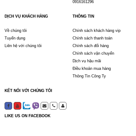
0916161296
DỊCH VỤ KHÁCH HÀNG
THÔNG TIN
Về chúng tôi
Chính sách khách hàng vip
Tuyển dụng
Chính sách thanh toán
Liên hệ với chúng tôi
Chính sách đổi hàng
Chính sách vận chuyển
Dịch vụ hậu mãi
Điều khoản mua hàng
Thông Tin Công Ty
KẾT NỐI VỚI CHÚNG TÔI
LIKE US ON FACEBOOK