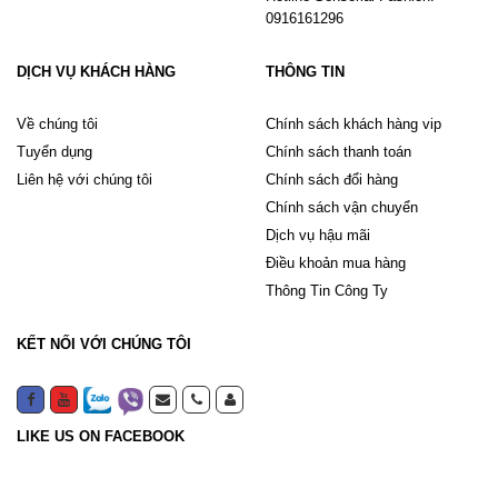
0916161296
DỊCH VỤ KHÁCH HÀNG
THÔNG TIN
Về chúng tôi
Chính sách khách hàng vip
Tuyển dụng
Chính sách thanh toán
Liên hệ với chúng tôi
Chính sách đổi hàng
Chính sách vận chuyển
Dịch vụ hậu mãi
Điều khoản mua hàng
Thông Tin Công Ty
KẾT NỐI VỚI CHÚNG TÔI
LIKE US ON FACEBOOK