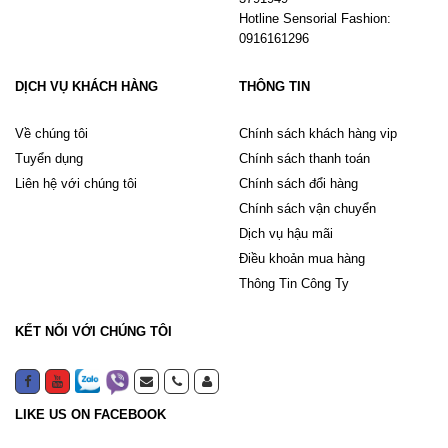
Hotline Sensorial Fashion:
0916161296
DỊCH VỤ KHÁCH HÀNG
THÔNG TIN
Về chúng tôi
Chính sách khách hàng vip
Tuyển dụng
Chính sách thanh toán
Liên hệ với chúng tôi
Chính sách đổi hàng
Chính sách vận chuyển
Dịch vụ hậu mãi
Điều khoản mua hàng
Thông Tin Công Ty
KẾT NỐI VỚI CHÚNG TÔI
LIKE US ON FACEBOOK