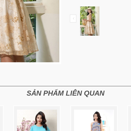
SẢN PHẨM LIÊN QUAN