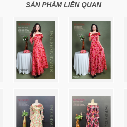
SẢN PHẨM LIÊN QUAN