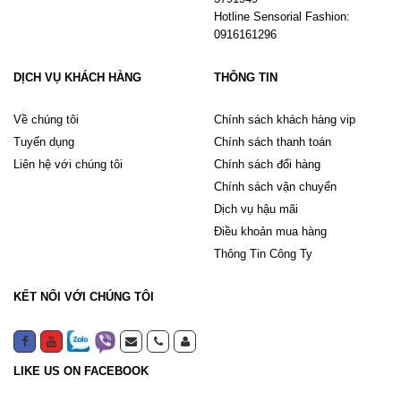
Hotline Sensorial Fashion:
0916161296
DỊCH VỤ KHÁCH HÀNG
THÔNG TIN
Về chúng tôi
Chính sách khách hàng vip
Tuyển dụng
Chính sách thanh toán
Liên hệ với chúng tôi
Chính sách đổi hàng
Chính sách vận chuyển
Dịch vụ hậu mãi
Điều khoản mua hàng
Thông Tin Công Ty
KẾT NỐI VỚI CHÚNG TÔI
LIKE US ON FACEBOOK