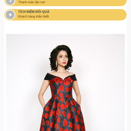
Thanh toán tận nơi
TÍCH ĐIỂM ĐỔI QUÀ
Khách hàng thân thiết