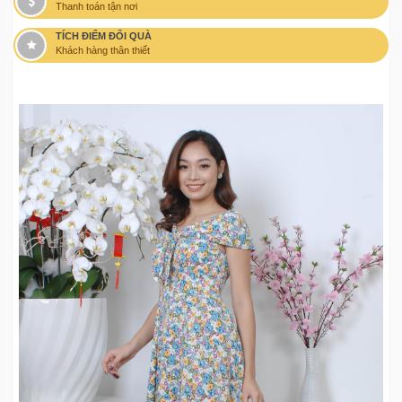
Thanh toán tận nơi
TÍCH ĐIỂM ĐỔI QUÀ
Khách hàng thân thiết