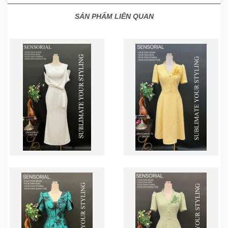
SẢN PHẨM LIÊN QUAN