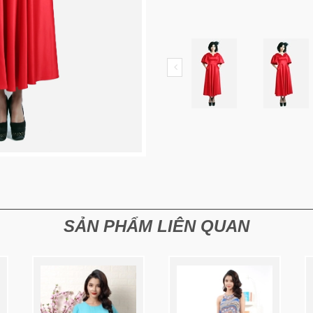
SẢN PHẨM LIÊN QUAN