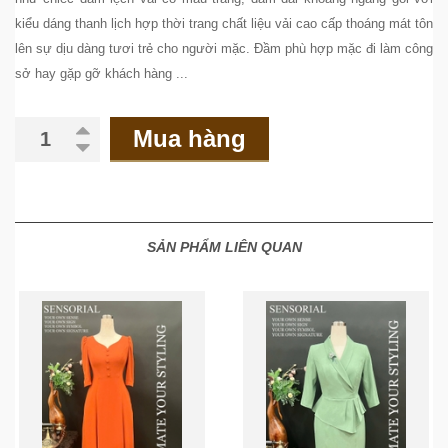
kiểu dáng thanh lịch hợp thời trang chất liệu vải cao cấp thoáng mát tôn
lên sự dịu dàng tươi trẻ cho người mặc. Đầm phù hợp mặc đi làm công
sở hay gặp gỡ khách hàng ...
Mua hàng
SẢN PHẨM LIÊN QUAN