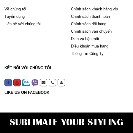
Về chúng tôi
Chính sách khách hàng vip
Tuyển dụng
Chính sách thanh toán
Liên hệ với chúng tôi
Chính sách đổi hàng
Chính sách vận chuyển
Dịch vụ hậu mãi
Điều khoản mua hàng
Thông Tin Công Ty
KẾT NỐI VỚI CHÚNG TÔI
LIKE US ON FACEBOOK
SUBLIMATE YOUR STYLING