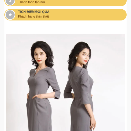
Thanh toán tận nơi
TÍCH ĐIỂM ĐỔI QUÀ
Khách hàng thân thiết