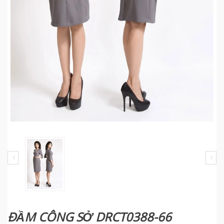
ĐẦM CÔNG SỞ DRCT0388-66