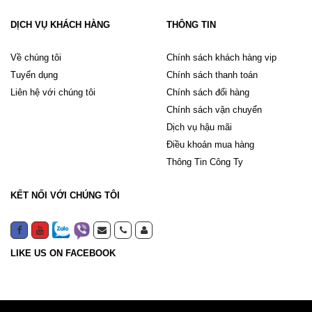
DỊCH VỤ KHÁCH HÀNG
THÔNG TIN
Về chúng tôi
Chính sách khách hàng vip
Tuyển dụng
Chính sách thanh toán
Liên hệ với chúng tôi
Chính sách đổi hàng
Chính sách vận chuyển
Dịch vụ hậu mãi
Điều khoản mua hàng
Thông Tin Công Ty
KẾT NỐI VỚI CHÚNG TÔI
LIKE US ON FACEBOOK