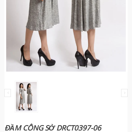
ĐẦM CÔNG SỞ DRCT0397-06