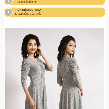
Thanh toán tận nơi
TÍCH ĐIỂM ĐỔI QUÀ
Khách hàng thân thiết