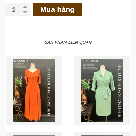
Mua hàng
SẢN PHẨM LIÊN QUAN