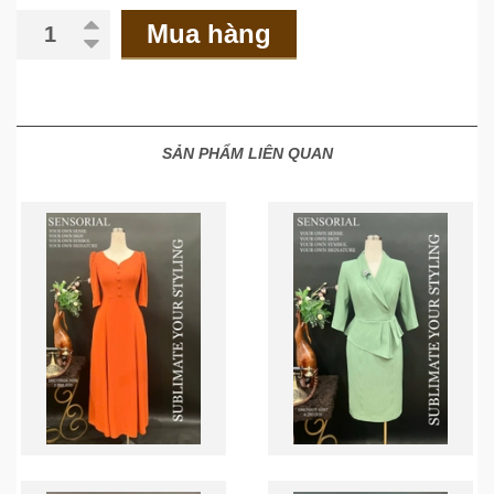
Mua hàng
SẢN PHẨM LIÊN QUAN