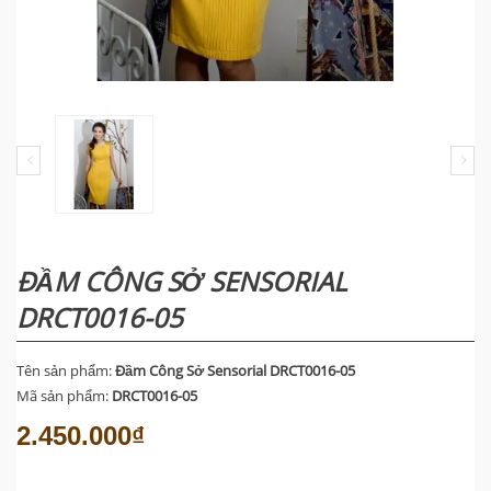
ĐẦM CÔNG SỞ SENSORIAL
DRCT0016-05
Tên sản phẩm:
Đầm Công Sở Sensorial DRCT0016-05
Mã sản phẩm:
DRCT0016-05
2.450.000₫