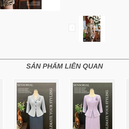
SẢN PHẨM LIÊN QUAN