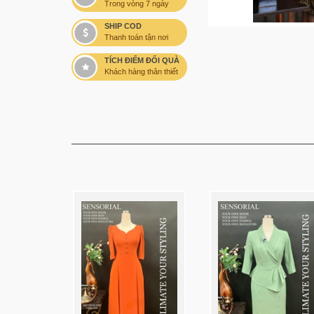
Trong vòng 7 ngày
SHIP COD
Thanh toán tận nơi
TÍCH ĐIỂM ĐỔI QUÀ
Khách hàng thân thiết