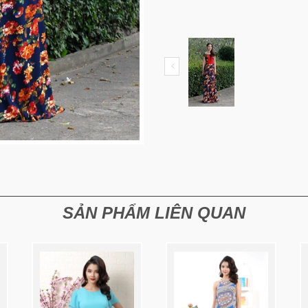
SẢN PHẨM LIÊN QUAN