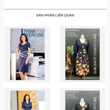
SẢN PHẨM LIÊN QUAN